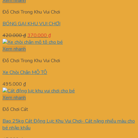
Xem nhanh
Đồ Chơi Trong Khu Vui Chơi
BÓNG GAI KHU VUI CHƠI
Giá
Giá
420.000
₫
370.000
₫
gốc
hiện
là:
tại
Xem nhanh
420.000 ₫.
là:
Đồ Chơi Trong Khu Vui Chơi
370.000 ₫.
Xe Chòi Chân MÔ TÔ
495.000
₫
Xem nhanh
Đồ Chơi Cát
Bao 25kg Cát Động Lực Khu Vui Chơi- Cát nặng nhiều màu cho
bé nhập khẩu