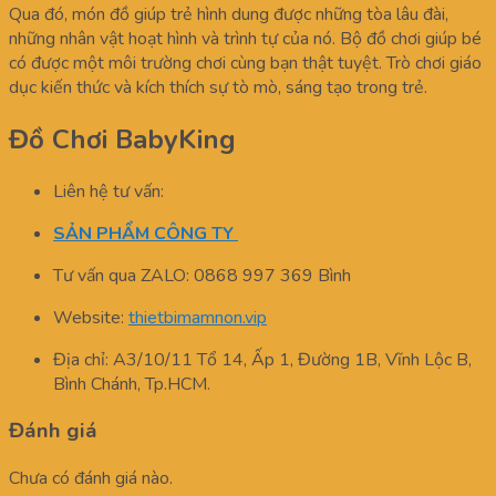
Qua đó, món đồ giúp trẻ hình dung được những tòa lâu đài,
những nhân vật hoạt hình và trình tự của nó. Bộ đồ chơi giúp bé
có được một môi trường chơi cùng bạn thật tuyệt. Trò chơi giáo
dục kiến thức và kích thích sự tò mò, sáng tạo trong trẻ.
Đồ Chơi BabyKing
Liên hệ tư vấn:
SẢN PHẨM CÔNG TY
Tư vấn qua ZALO: 0868 997 369 Bình
Website:
thietbimamnon.vip
Địa chỉ: A3/10/11 Tổ 14, Ấp 1, Đường 1B, Vĩnh Lộc B,
Bình Chánh, Tp.HCM.
Đánh giá
Chưa có đánh giá nào.