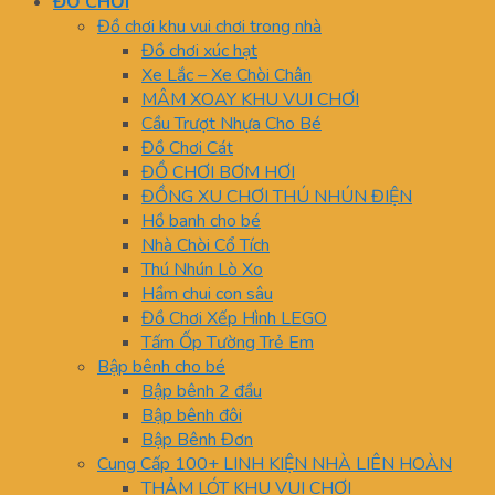
ĐỒ CHƠI
Đồ chơi khu vui chơi trong nhà
Đồ chơi xúc hạt
Xe Lắc – Xe Chòi Chân
MÂM XOAY KHU VUI CHƠI
Cầu Trượt Nhựa Cho Bé
Đồ Chơi Cát
ĐỒ CHƠI BƠM HƠI
ĐỒNG XU CHƠI THÚ NHÚN ĐIỆN
Hồ banh cho bé
Nhà Chòi Cổ Tích
Thú Nhún Lò Xo
Hầm chui con sâu
Đồ Chơi Xếp Hình LEGO
Tấm Ốp Tường Trẻ Em
Bập bênh cho bé
Bập bênh 2 đầu
Bập bênh đôi
Bập Bênh Đơn
Cung Cấp 100+ LINH KIỆN NHÀ LIÊN HOÀN
THẢM LÓT KHU VUI CHƠI