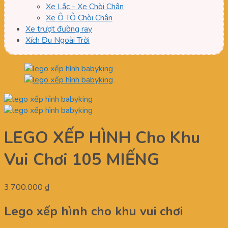
Xe Lắc - Xe Chòi Chân
Xe Ô TÔ Chòi Chân
Xe trượt đường ray
Xích Đu Ngoài Trời
LEGO XẾP HÌNH Cho Khu
Vui Chơi 105 MIẾNG
3.700.000
₫
Lego xếp hình cho khu vui chơi