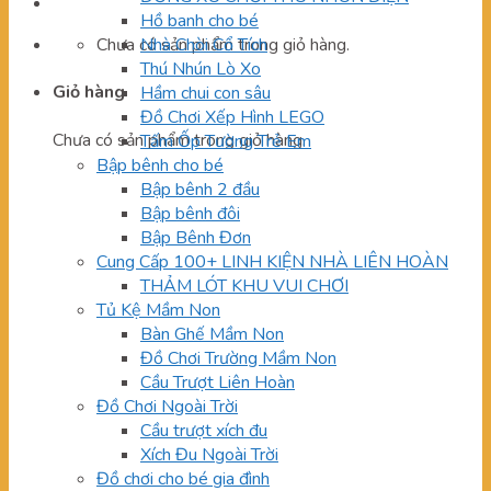
Hồ banh cho bé
Chưa có sản phẩm trong giỏ hàng.
Nhà Chòi Cổ Tích
Thú Nhún Lò Xo
Giỏ hàng
Hầm chui con sâu
Đồ Chơi Xếp Hình LEGO
Chưa có sản phẩm trong giỏ hàng.
Tấm Ốp Tường Trẻ Em
Bập bênh cho bé
Bập bênh 2 đầu
Bập bênh đôi
Bập Bênh Đơn
Cung Cấp 100+ LINH KIỆN NHÀ LIÊN HOÀN
THẢM LÓT KHU VUI CHƠI
Tủ Kệ Mầm Non
Bàn Ghế Mầm Non
Đồ Chơi Trường Mầm Non
Cầu Trượt Liên Hoàn
Đồ Chơi Ngoài Trời
Cầu trượt xích đu
Xích Đu Ngoài Trời
Đồ chơi cho bé gia đình