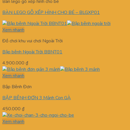
Bàn lego gỗ xếp hình cho bé
BÀN LEGO GỖ XẾP HÌNH CHO BÉ – BLGXP01
Xem nhanh
Đồ chơi khu vui chơi Ngoài Trời
Bập bênh Ngoài Trời BBNT01
4.900.000
₫
Xem nhanh
Bập Bênh Đơn
BẬP BÊNH ĐƠN 3 Mảnh Con GÀ
450.000
₫
Xem nhanh