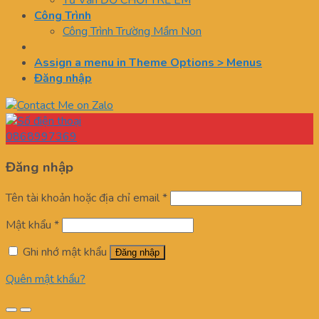
Tư Vấn ĐỒ CHƠI TRẺ EM
Công Trình
Công Trình Trường Mầm Non
Assign a menu in Theme Options > Menus
Đăng nhập
0868997369
Đăng nhập
Tên tài khoản hoặc địa chỉ email
*
Mật khẩu
*
Ghi nhớ mật khẩu
Đăng nhập
Quên mật khẩu?