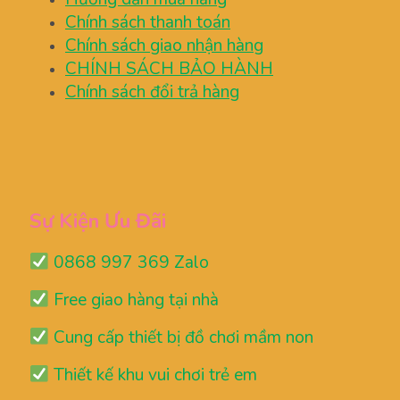
Chính sách thanh toán
Chính sách giao nhận hàng
CHÍNH SÁCH BẢO HÀNH
Chính sách đổi trả hàng
Sự Kiện Ưu Đãi
0868 997 369 Zalo
Free giao hàng tại nhà
Cung cấp thiết bị đồ chơi mầm non
Thiết kế khu vui chơi trẻ em