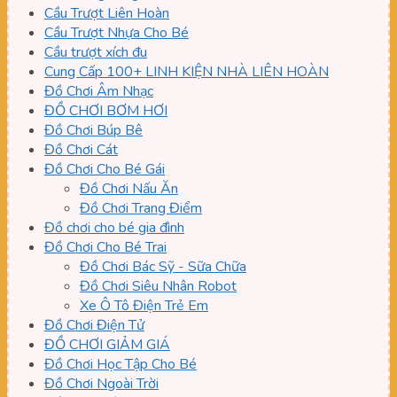
Cầu Trượt Liên Hoàn
Cầu Trượt Nhựa Cho Bé
Cầu trượt xích đu
Cung Cấp 100+ LINH KIỆN NHÀ LIÊN HOÀN
Đồ Chơi Âm Nhạc
ĐỒ CHƠI BƠM HƠI
Đồ Chơi Búp Bê
Đồ Chơi Cát
Đồ Chơi Cho Bé Gái
Đồ Chơi Nấu Ăn
Đồ Chơi Trang Điểm
Đồ chơi cho bé gia đình
Đồ Chơi Cho Bé Trai
Đồ Chơi Bác Sỹ - Sữa Chữa
Đồ Chơi Siêu Nhân Robot
Xe Ô Tô Điện Trẻ Em
Đồ Chơi Điện Tử
ĐỒ CHƠI GIẢM GIÁ
Đồ Chơi Học Tập Cho Bé
Đồ Chơi Ngoài Trời