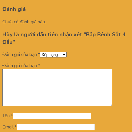
Đánh giá
Chưa có đánh giá nào.
Hãy là người đầu tiên nhận xét “Bập Bênh Sắt 4
Đầu”
Đánh giá của bạn
*
Đánh giá của bạn
*
Tên
*
Email
*