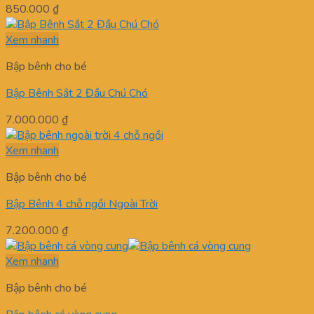
850.000
₫
Xem nhanh
Bập bênh cho bé
Bập Bênh Sắt 2 Đầu Chú Chó
7.000.000
₫
Xem nhanh
Bập bênh cho bé
Bập Bênh 4 chỗ ngồi Ngoài Trời
7.200.000
₫
Xem nhanh
Bập bênh cho bé