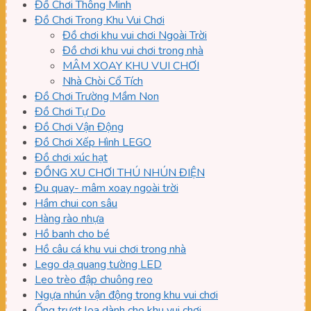
Đồ Chơi Thông Minh
Đồ Chơi Trong Khu Vui Chơi
Đồ chơi khu vui chơi Ngoài Trời
Đồ chơi khu vui chơi trong nhà
MÂM XOAY KHU VUI CHƠI
Nhà Chòi Cổ Tích
Đồ Chơi Trường Mầm Non
Đồ Chơi Tự Do
Đồ Chơi Vận Động
Đồ Chơi Xếp Hình LEGO
Đồ chơi xúc hạt
ĐỒNG XU CHƠI THÚ NHÚN ĐIỆN
Đu quay- mâm xoay ngoài trời
Hầm chui con sâu
Hàng rào nhựa
Hồ banh cho bé
Hồ câu cá khu vui chơi trong nhà
Lego dạ quang tường LED
Leo trèo đập chuông reo
Ngựa nhún vận động trong khu vui chơi
Ống trượt loa dành cho khu vui chơi