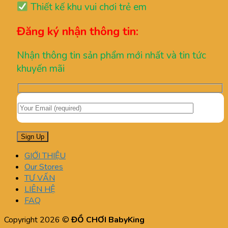
Thiết kế khu vui chơi trẻ em
Đăng ký nhận thông tin:
Nhận thông tin sản phẩm mới nhất và tin tức
khuyến mãi
GIỚI THIỆU
Our Stores
TƯ VẤN
LIÊN HỆ
FAQ
Copyright 2026 ©
ĐỒ CHƠI BabyKing