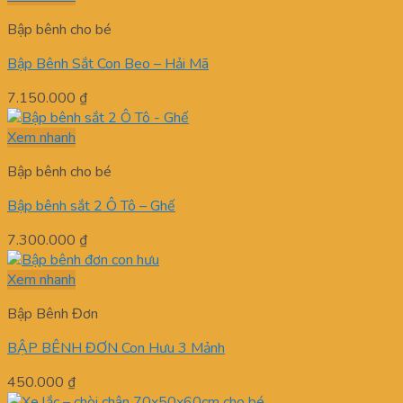
Bập bênh cho bé
Bập Bênh Sắt Con Beo – Hải Mã
7.150.000
₫
Xem nhanh
Bập bênh cho bé
Bập bênh sắt 2 Ô Tô – Ghế
7.300.000
₫
Xem nhanh
Bập Bênh Đơn
BẬP BÊNH ĐƠN Con Hưu 3 Mảnh
450.000
₫