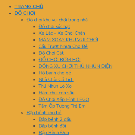
TRANG CHỦ
ĐỒ CHƠI
Đồ chơi khu vui chơi trong nhà
Đồ chơi xúc hạt
Xe Lắc – Xe Chòi Chân
MÂM XOAY KHU VUI CHƠI
Cầu Trượt Nhựa Cho Bé
Đồ Chơi Cát
ĐỒ CHƠI BƠM HƠI
ĐỒNG XU CHƠI THÚ NHÚN ĐIỆN
Hồ banh cho bé
Nhà Chòi Cổ Tích
Thú Nhún Lò Xo
Hầm chui con sâu
Đồ Chơi Xếp Hình LEGO
Tấm Ốp Tường Trẻ Em
Bập bênh cho bé
Bập bênh 2 đầu
Bập bênh đôi
Bập Bênh Đơn