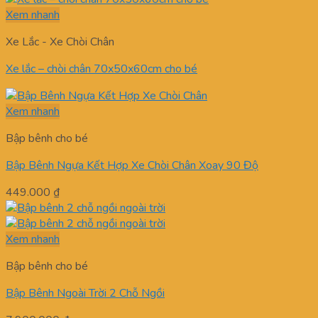
Xem nhanh
Xe Lắc - Xe Chòi Chân
Xe lắc – chòi chân 70x50x60cm cho bé
Xem nhanh
Bập bênh cho bé
Bập Bênh Ngựa Kết Hợp Xe Chòi Chân Xoay 90 Độ
449.000
₫
Xem nhanh
Bập bênh cho bé
Bập Bênh Ngoài Trời 2 Chỗ Ngồi