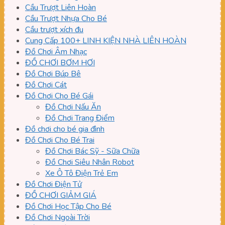
Cầu Trượt Liên Hoàn
Cầu Trượt Nhựa Cho Bé
Cầu trượt xích đu
Cung Cấp 100+ LINH KIỆN NHÀ LIÊN HOÀN
Đồ Chơi Âm Nhạc
ĐỒ CHƠI BƠM HƠI
Đồ Chơi Búp Bê
Đồ Chơi Cát
Đồ Chơi Cho Bé Gái
Đồ Chơi Nấu Ăn
Đồ Chơi Trang Điểm
Đồ chơi cho bé gia đình
Đồ Chơi Cho Bé Trai
Đồ Chơi Bác Sỹ - Sữa Chữa
Đồ Chơi Siêu Nhân Robot
Xe Ô Tô Điện Trẻ Em
Đồ Chơi Điện Tử
ĐỒ CHƠI GIẢM GIÁ
Đồ Chơi Học Tập Cho Bé
Đồ Chơi Ngoài Trời