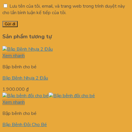
Lưu tên của tôi, email, và trang web trong trình duyệt này
cho lần bình luận kế tiếp của tôi.
Sản phẩm tương tự
Xem nhanh
Bập bênh cho bé
Bập Bênh Nhựa 2 Đầu
1.900.000
₫
Xem nhanh
Bập bênh cho bé
Bập Bênh Đôi Cho Bé