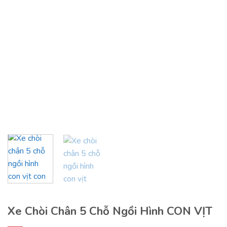
Xe Chòi Chân 5 Chỗ Ngồi Hình CON VỊT