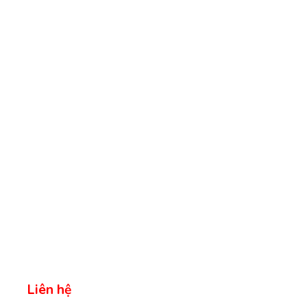
Liên hệ