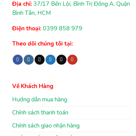
Địa chỉ:
37/17 Bến Lội, Bình Trị Đông A, Quận
Bình Tân, HCM
Điện thoại:
0399 858 979
Theo dõi chúng tôi tại:
Về Khách Hàng
Hướng dẫn mua hàng
Chính sách thanh toán
Chính sách giao nhận hàng