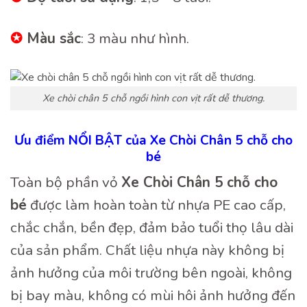
✪
Màu sắc
: 3 màu như hình.
Xe chòi chân 5 chỗ ngồi hình con vịt rất dễ thương.
Ưu điểm NỔI BẬT của Xe Chòi Chân 5 chỗ cho
bé
Toàn bộ phần vỏ
Xe Chòi Chân 5 chỗ cho
bé
được làm hoàn toàn từ nhựa PE cao cấp,
chắc chắn, bền đẹp, đảm bảo tuổi thọ lâu dài
của sản phẩm. Chất liệu nhựa này không bị
ảnh hưởng của môi trường bên ngoài, không
bị bay màu, không có mùi hôi ảnh hưởng đến