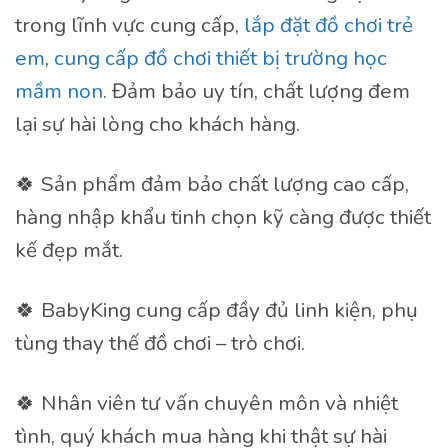
trong lĩnh vực cung cấp,
lắp đặt đồ chơi trẻ
em
,
cung cấp đồ chơi thiết bị trường học
mầm non
. Đảm bảo uy tín, chất lượng đem
lại sự hài lòng cho khách hàng.
🍀 Sản phẩm đảm bảo chất lượng cao cấp,
hàng nhập khẩu tinh chọn kỹ càng được thiết
kế đẹp mắt.
🍀 BabyKing cung cấp đầy đủ linh kiện, phụ
tùng thay thế đồ chơi – trò chơi.
🍀 Nhân viên tư vấn chuyên môn và nhiệt
tình, quý khách mua hàng khi thật sự hài