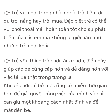
👉 Trẻ vui chơi trong nhà, ngoài trời tiện lợi
dù trời nắng hay trời mưa. Đặc biệt trẻ có thể
vui chơi thoải mái, hoàn toàn tốt cho sự phát
triển của các em mà không bị giới hạn như
những trò chơi khác.
👉 Trẻ yêu thích trò chơi lái xe hơn, điều này
giúp các bé cứng cáp hơn và dễ dàng hơn với
việc lái xe thật trong tương lai.
Khi bé chơi thì bố mẹ cũng có nhiều thời gian
hơn để giải quyết công việc của mình và chỉ
cần giữ một khoảng cách nhất định và để
mắt đến bé.