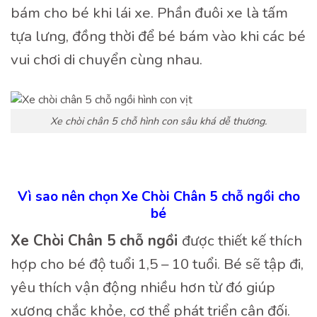
bám cho bé khi lái xe. Phần đuôi xe là tấm
tựa lưng, đồng thời để bé bám vào khi các bé
vui chơi di chuyển cùng nhau.
Xe chòi chân 5 chỗ hình con sâu khá dễ thương.
Vì sao nên chọn Xe Chòi Chân 5 chỗ ngồi cho
bé
Xe Chòi Chân 5 chỗ ngồi
được thiết kế thích
hợp cho bé độ tuổi 1,5 – 10 tuổi. Bé sẽ tập đi,
yêu thích vận động nhiều hơn từ đó giúp
xương chắc khỏe, cơ thể phát triển cân đối.