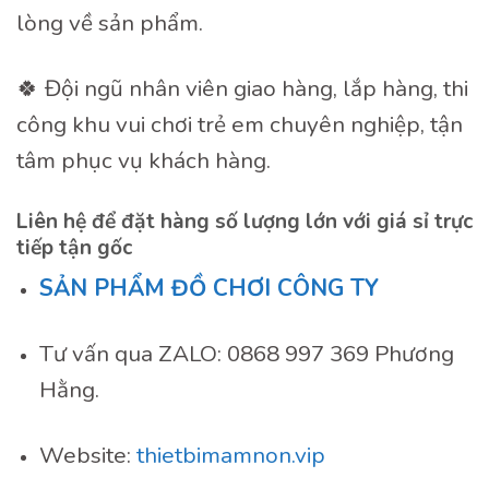
lòng về sản phẩm.
🍀 Đội ngũ nhân viên giao hàng, lắp hàng, thi
công khu vui chơi trẻ em chuyên nghiệp, tận
tâm phục vụ khách hàng.
Liên hệ để đặt hàng số lượng lớn với giá sỉ trực
tiếp tận gốc
SẢN PHẨM ĐỒ CHƠI CÔNG TY
Tư vấn qua ZALO: 0868 997 369 Phương
Hằng.
Website:
thietbimamnon.vip