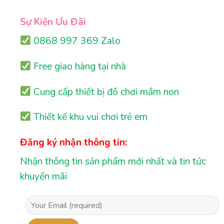
Sự Kiện Ưu Đãi
0868 997 369 Zalo
Free giao hàng tại nhà
Cung cấp thiết bị đồ chơi mầm non
Thiết kế khu vui chơi trẻ em
Đăng ký nhận thông tin:
Nhận thông tin sản phẩm mới nhất và tin tức
khuyến mãi