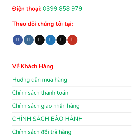
Điện thoại:
0399 858 979
Theo dõi chúng tôi tại:
Về Khách Hàng
Hướng dẫn mua hàng
Chính sách thanh toán
Chính sách giao nhận hàng
CHÍNH SÁCH BẢO HÀNH
Chính sách đổi trả hàng