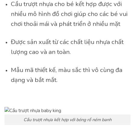
Cầu trượt nhựa cho bé kết hợp được với
nhiều mô hình đồ chơi giúp cho các bé vui
chơi thoải mái và phát triển ở nhiều mặt
Được sản xuất từ các chất liệu nhựa chất
lượng cao và an toàn.
Mẫu mã thiết kế, màu sắc thì vô cùng đa
dạng và bắt mắt.
Cầu trượt nhựa kết hợp với bóng rổ ném banh