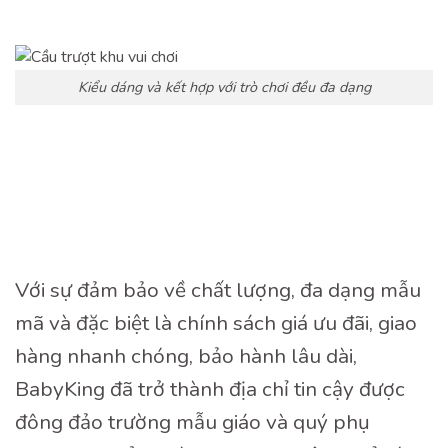
Kiểu dáng và kết hợp với trò chơi đều đa dạng
Với sự đảm bảo về chất lượng, đa dạng mẫu
mã và đặc biệt là chính sách giá ưu đãi, giao
hàng nhanh chóng, bảo hành lâu dài,
BabyKing đã trở thành địa chỉ tin cậy được
đông đảo trường mẫu giáo và quý phụ