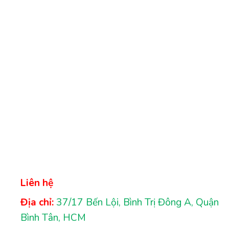
Liên hệ
Địa chỉ:
37/17 Bến Lội, Bình Trị Đông A, Quận
Bình Tân, HCM