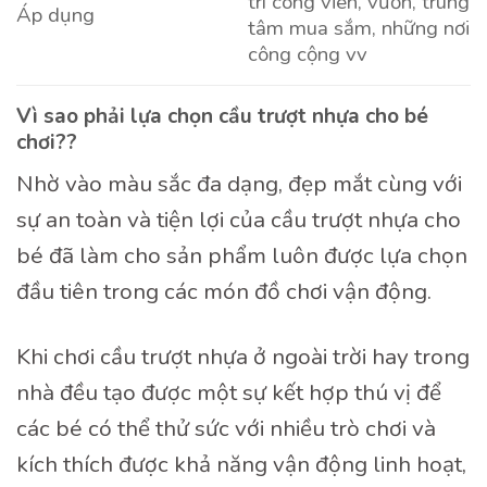
trí công viên, vườn, trung
Áp dụng
tâm mua sắm, những nơi
công cộng vv
Vì sao phải lựa chọn cầu trượt nhựa cho bé
chơi??
Nhờ vào màu sắc đa dạng, đẹp mắt cùng với
sự an toàn và tiện lợi của cầu trượt nhựa cho
bé đã làm cho sản phẩm luôn được lựa chọn
đầu tiên trong các món đồ chơi vận động.
Khi chơi cầu trượt nhựa ở ngoài trời hay trong
nhà đều tạo được một sự kết hợp thú vị để
các bé có thể thử sức với nhiều trò chơi và
kích thích được khả năng vận động linh hoạt,