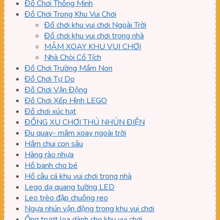
Đồ Chơi Thông Minh
Đồ Chơi Trong Khu Vui Chơi
Đồ chơi khu vui chơi Ngoài Trời
Đồ chơi khu vui chơi trong nhà
MÂM XOAY KHU VUI CHƠI
Nhà Chòi Cổ Tích
Đồ Chơi Trường Mầm Non
Đồ Chơi Tự Do
Đồ Chơi Vận Động
Đồ Chơi Xếp Hình LEGO
Đồ chơi xúc hạt
ĐỒNG XU CHƠI THÚ NHÚN ĐIỆN
Đu quay- mâm xoay ngoài trời
Hầm chui con sâu
Hàng rào nhựa
Hồ banh cho bé
Hồ câu cá khu vui chơi trong nhà
Lego dạ quang tường LED
Leo trèo đập chuông reo
Ngựa nhún vận động trong khu vui chơi
Ống trượt loa dành cho khu vui chơi