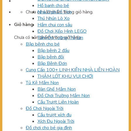
Hồ banh cho bé
Chưa có sản phẩm trong giỏ hàng.
Nhà Chòi Cổ Tích
Thú Nhún Lò Xo
Giỏ hàng
Hầm chui con sâu
Đồ Chơi Xếp Hình LEGO
Chưa có sản phẩm trong giỏ hàng.
Tấm Ốp Tường Trẻ Em
Bập bênh cho bé
Bập bênh 2 đầu
Bập bênh đôi
Bập Bênh Đơn
Cung Cấp 100+ LINH KIỆN NHÀ LIÊN HOÀN
THẢM LÓT KHU VUI CHƠI
Tủ Kệ Mầm Non
Bàn Ghế Mầm Non
Đồ Chơi Trường Mầm Non
Cầu Trượt Liên Hoàn
Đồ Chơi Ngoài Trời
Cầu trượt xích đu
Xích Đu Ngoài Trời
Đồ chơi cho bé gia đình