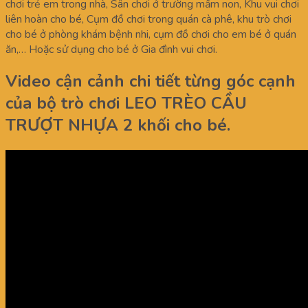
chơi trẻ em trong nhà, Sân chơi ở trường mầm non, Khu vui chơi
liên hoàn cho bé, Cụm đồ chơi trong quán cà phê, khu trò chơi
cho bé ở phòng khám bệnh nhi, cụm đồ chơi cho em bé ở quán
ăn,… Hoặc sử dụng cho bé ở Gia đình vui chơi.
Video cận cảnh chi tiết từng góc cạnh
của bộ trò chơi LEO TRÈO CẦU
TRƯỢT NHỰA 2 khối cho bé.