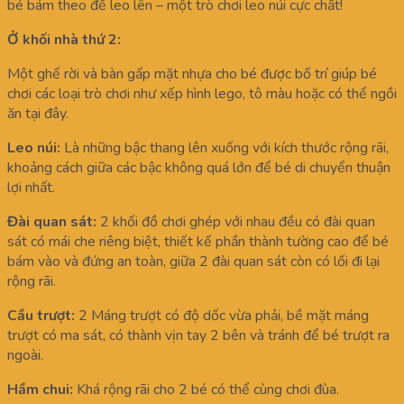
bé bám theo để leo lên – một trò chơi leo núi cực chất!
Ở khối nhà thứ 2:
Một ghế rời và bàn gấp mặt nhựa cho bé được bố trí giúp bé
chơi các loại trò chơi như xếp hình lego, tô màu hoặc có thể ngồi
ăn tại đây.
Leo núi:
Là những bậc thang lên xuống với kích thước rộng rãi,
khoảng cách giữa các bậc không quá lớn để bé di chuyển thuận
lợi nhất.
Đài quan sát:
2 khối đồ chơi ghép với nhau đều có đài quan
sát có mái che riêng biệt, thiết kế phần thành tường cao để bé
bám vào và đứng an toàn, giữa 2 đài quan sát còn có lối đi lại
rộng rãi.
Cầu trượt:
2 Máng trượt có độ dốc vừa phải, bề mặt máng
trượt có ma sát, có thành vịn tay 2 bên và tránh để bé trượt ra
ngoài.
Hầm chui:
Khá rộng rãi cho 2 bé có thể cùng chơi đùa.