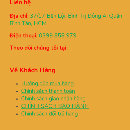
Liên hệ
Địa chỉ:
37/17 Bến Lội, Bình Trị Đông A, Quận
Bình Tân, HCM
Điện thoại:
0399 858 979
Theo dõi chúng tôi tại:
Về Khách Hàng
Hướng dẫn mua hàng
Chính sách thanh toán
Chính sách giao nhận hàng
CHÍNH SÁCH BẢO HÀNH
Chính sách đổi trả hàng