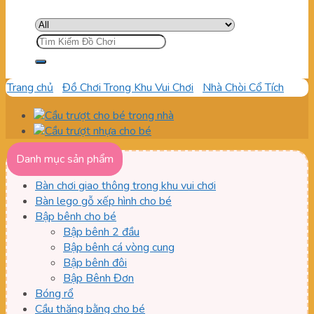
Tìm
kiếm:
Trang chủ
/
Đồ Chơi Trong Khu Vui Chơi
/
Nhà Chòi Cổ Tích
Danh mục sản phẩm
Bàn chơi giao thông trong khu vui chơi
Bàn lego gỗ xếp hình cho bé
Bập bênh cho bé
Bập bênh 2 đầu
Bập bênh cá vòng cung
Bập bênh đôi
Bập Bênh Đơn
Bóng rổ
Cầu thăng bằng cho bé