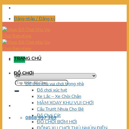
Skip
to
Đăng nhập / Đăng ký
content
TRANG CHỦ
Menu
ĐỒ CHƠI
Tìm
Đồ chơi khu vui chơi trong nhà
kiếm:
Đồ chơi xúc hạt
Xe Lắc – Xe Chòi Chân
MÂM XOAY KHU VUI CHƠI
Cầu Trượt Nhựa Cho Bé
Đồ Chơi Cát
0868 997 369
ĐỒ CHƠI BƠM HƠI
ĐỒNG XU CHƠI THÚ NHÚN ĐIỆN