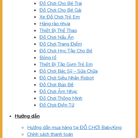
Đồ Chơi Cho Bé Trai
Đồ Chơi Cho Bé Gái
Xe Đồ Chơi Trẻ Em
Hàng rào nhựa
Thiết Bị Thể Thao
Đồ Chơi Nấu Ăn
Đồ Chơi Trang Điểm
Đồ Chơi Học Tập Cho Bé
Bóng rổ
Thiết Bị Tập Gym Trẻ Em
Đồ Chơi Bác Sỹ – Sữa Chữa
Đồ Chơi Siêu Nhân Robot
Đồ Chơi Búp Bê
Đồ Chơi Âm Nhạc
Đồ Chơi Thông Minh
Đồ Chơi Điện Tử
Hướng dẫn
Hướng dẫn mua hàng tại ĐỒ CHƠI BabyKing
Chính sách thanh toán