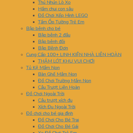
Thú Nhún Lò Xo
Hầm chui con sâu
Đồ Chơi Xếp Hình LEGO
Tấm Ốp Tường Trẻ Em
Bập bênh cho bé
Bập bênh 2 đầu
Bập bênh đôi
Bập Bênh Đơn
Cung Cấp 100+ LINH KIỆN NHÀ LIÊN HOÀN
THẢM LÓT KHU VUI CHƠI
Tủ Kệ Mầm Non
Bàn Ghế Mầm Non
Đồ Chơi Trường Mầm Non
Cầu Trượt Liên Hoàn
Đồ Chơi Ngoài Trời
Cầu trượt xích đu
Xích Đu Ngoài Trời
Đồ chơi cho bé gia đình
Đồ Chơi Cho Bé Trai
Đồ Chơi Cho Bé Gái