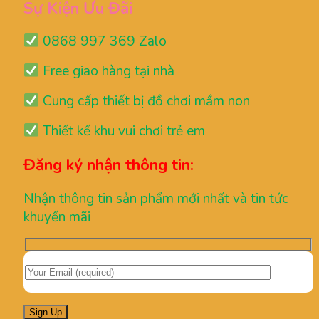
Sự Kiện Ưu Đãi
0868 997 369 Zalo
Free giao hàng tại nhà
Cung cấp thiết bị đồ chơi mầm non
Thiết kế khu vui chơi trẻ em
Đăng ký nhận thông tin:
Nhận thông tin sản phẩm mới nhất và tin tức
khuyến mãi