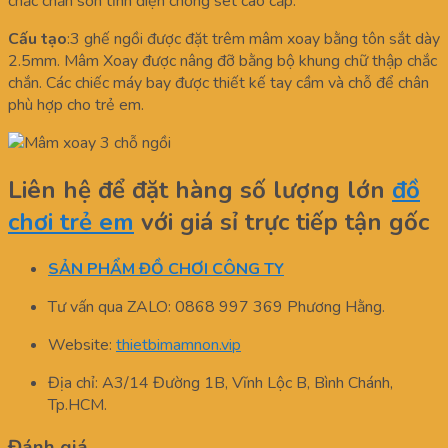
chắc chắn sơn tĩnh điện chống sét cao cấp.
Cấu tạo
:3 ghế ngồi được đặt trêm mâm xoay bằng tôn sắt dày
2.5mm. Mâm Xoay được nâng đỡ bằng bộ khung chữ thập chắc
chắn. Các chiếc máy bay được thiết kế tay cầm và chỗ để chân
phù hợp cho trẻ em.
Liên hệ để đặt hàng số lượng lớn
đồ
chơi trẻ em
với giá sỉ trực tiếp tận gốc
SẢN PHẨM ĐỒ CHƠI CÔNG TY
Tư vấn qua ZALO: 0868 997 369 Phương Hằng.
Website:
thietbimamnon.vip
Địa chỉ: A3/14 Đường 1B, Vĩnh Lộc B, Bình Chánh,
Tp.HCM.
Đánh giá