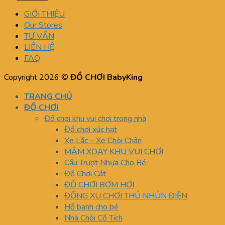
GIỚI THIỆU
Our Stores
TƯ VẤN
LIÊN HỆ
FAQ
Copyright 2026 ©
ĐỒ CHƠI BabyKing
TRANG CHỦ
ĐỒ CHƠI
Đồ chơi khu vui chơi trong nhà
Đồ chơi xúc hạt
Xe Lắc – Xe Chòi Chân
MÂM XOAY KHU VUI CHƠI
Cầu Trượt Nhựa Cho Bé
Đồ Chơi Cát
ĐỒ CHƠI BƠM HƠI
ĐỒNG XU CHƠI THÚ NHÚN ĐIỆN
Hồ banh cho bé
Nhà Chòi Cổ Tích