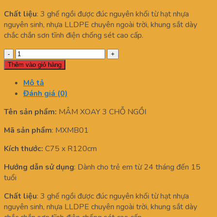
Chất liệu
: 3 ghế ngồi được đúc nguyên khối từ hạt nhựa
nguyên sinh, nhựa LLDPE chuyên ngoài trời, khung sắt dày
chắc chắn sơn tĩnh điện chống sét cao cấp.
MÂM
XOAY
Thêm vào giỏ hàng
3
Mô tả
Chỗ
Đánh giá (0)
Ngồi
số
Tên sản phẩm:
MÂM XOAY 3 CHỖ NGỒI
lượng
Mã sản phẩm
: MXMB01
Kích thước:
C75 x R120cm
Hướng dẫn sử dụng
: Dành cho trẻ em từ 24 tháng đến 15
tuổi
Chất liệu
: 3 ghế ngồi được đúc nguyên khối từ hạt nhựa
nguyên sinh, nhựa LLDPE chuyên ngoài trời, khung sắt dày