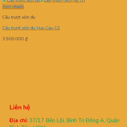
Xem nhanh
Cầu trượt xích đu
Cầu trượt xích đu Hưu Cao Cổ
3.900.000
₫
Liên hệ
Địa chỉ:
37/17 Bến Lội, Bình Trị Đông A, Quận