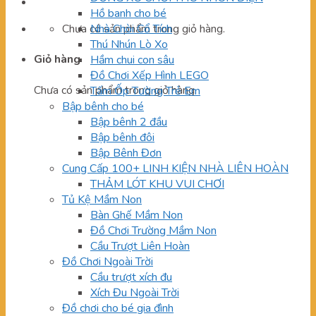
Hồ banh cho bé
Chưa có sản phẩm trong giỏ hàng.
Nhà Chòi Cổ Tích
Thú Nhún Lò Xo
Giỏ hàng
Hầm chui con sâu
Đồ Chơi Xếp Hình LEGO
Chưa có sản phẩm trong giỏ hàng.
Tấm Ốp Tường Trẻ Em
Bập bênh cho bé
Bập bênh 2 đầu
Bập bênh đôi
Bập Bênh Đơn
Cung Cấp 100+ LINH KIỆN NHÀ LIÊN HOÀN
THẢM LÓT KHU VUI CHƠI
Tủ Kệ Mầm Non
Bàn Ghế Mầm Non
Đồ Chơi Trường Mầm Non
Cầu Trượt Liên Hoàn
Đồ Chơi Ngoài Trời
Cầu trượt xích đu
Xích Đu Ngoài Trời
Đồ chơi cho bé gia đình