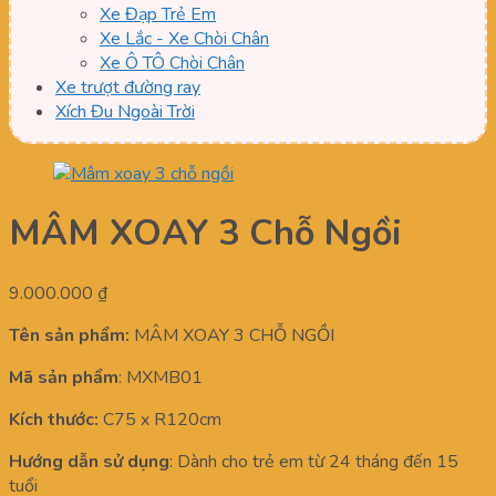
Xe Đạp Trẻ Em
Xe Lắc - Xe Chòi Chân
Xe Ô TÔ Chòi Chân
Xe trượt đường ray
Xích Đu Ngoài Trời
MÂM XOAY 3 Chỗ Ngồi
9.000.000
₫
Tên sản phẩm:
MÂM XOAY 3 CHỖ NGỒI
Mã sản phẩm
: MXMB01
Kích thước:
C75 x R120cm
Hướng dẫn sử dụng
: Dành cho trẻ em từ 24 tháng đến 15
tuổi