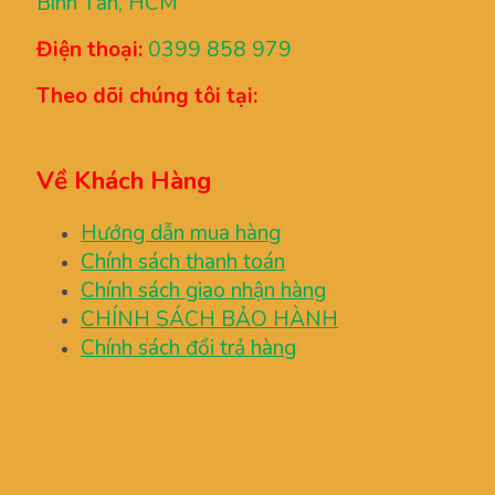
Bình Tân, HCM
Điện thoại:
0399 858 979
Theo dõi chúng tôi tại:
Về Khách Hàng
Hướng dẫn mua hàng
Chính sách thanh toán
Chính sách giao nhận hàng
CHÍNH SÁCH BẢO HÀNH
Chính sách đổi trả hàng