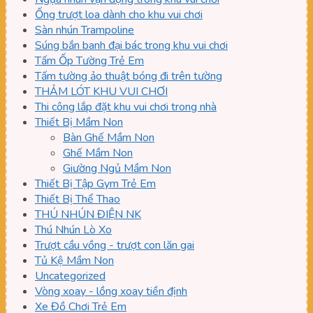
Ống trượt loa dành cho khu vui chơi
Sàn nhún Trampoline
Súng bắn banh đại bác trong khu vui chơi
Tấm Ốp Tường Trẻ Em
Tấm tường ảo thuật bóng đi trên tường
THẢM LÓT KHU VUI CHƠI
Thi công lắp đặt khu vui chơi trong nhà
Thiết Bị Mầm Non
Bàn Ghế Mầm Non
Ghế Mầm Non
Giường Ngủ Mầm Non
Thiết Bị Tập Gym Trẻ Em
Thiết Bị Thể Thao
THÚ NHÚN ĐIỆN NK
Thú Nhún Lò Xo
Trượt cầu vồng - trượt con lăn gai
Tủ Kệ Mầm Non
Uncategorized
Vòng xoay - lồng xoay tiền định
Xe Đồ Chơi Trẻ Em