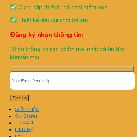
Cung cấp thiết bị đồ chơi mầm non
Thiết kế khu vui chơi trẻ em
Đăng ký nhận thông tin:
Nhận thông tin sản phẩm mới nhất và tin tức
khuyến mãi
GIỚI THIỆU
Our Stores
TƯ VẤN
LIÊN HỆ
FAQ