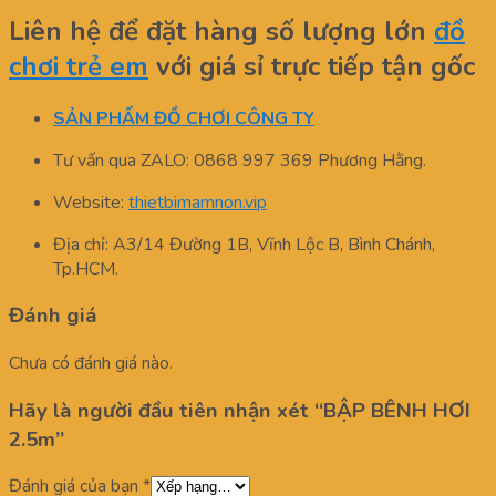
Liên hệ để đặt hàng số lượng lớn
đồ
chơi trẻ em
với giá sỉ trực tiếp tận gốc
SẢN PHẨM ĐỒ CHƠI CÔNG TY
Tư vấn qua ZALO: 0868 997 369 Phương Hằng.
Website:
thietbimamnon.vip
Địa chỉ: A3/14 Đường 1B, Vĩnh Lộc B, Bình Chánh,
Tp.HCM.
Đánh giá
Chưa có đánh giá nào.
Hãy là người đầu tiên nhận xét “BẬP BÊNH HƠI
2.5m”
Đánh giá của bạn
*