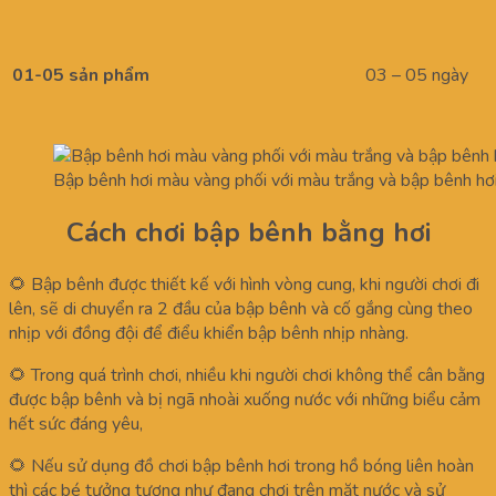
01-05 sản phẩm
03 – 05 ngày
Bập bênh hơi màu vàng phối với màu trắng và bập bênh hơi
Cách chơi bập bênh bằng hơi
🌻 Bập bênh được thiết kế với hình vòng cung, khi người chơi đi
lên, sẽ di chuyển ra 2 đầu của bập bênh và cố gắng cùng theo
nhịp với đồng đội để điểu khiển bập bênh nhịp nhàng.
🌻 Trong quá trình chơi, nhiều khi người chơi không thể cân bằng
được bập bênh và bị ngã nhoài xuống nước với những biểu cảm
hết sức đáng yêu,
🌻 Nếu sử dụng đồ chơi bập bênh hơi trong hồ bóng liên hoàn
thì các bé tưởng tượng như đang chơi trên mặt nước và sử