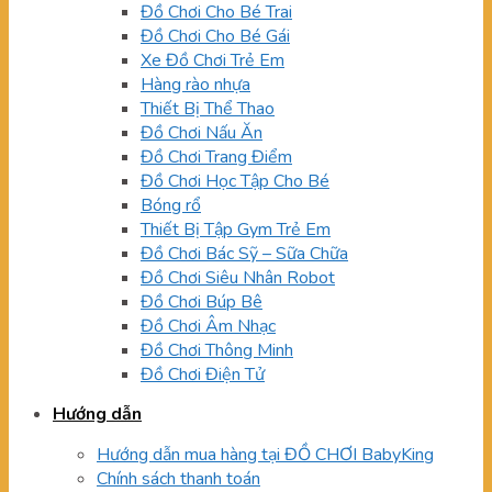
Đồ Chơi Cho Bé Trai
Đồ Chơi Cho Bé Gái
Xe Đồ Chơi Trẻ Em
Hàng rào nhựa
Thiết Bị Thể Thao
Đồ Chơi Nấu Ăn
Đồ Chơi Trang Điểm
Đồ Chơi Học Tập Cho Bé
Bóng rổ
Thiết Bị Tập Gym Trẻ Em
Đồ Chơi Bác Sỹ – Sữa Chữa
Đồ Chơi Siêu Nhân Robot
Đồ Chơi Búp Bê
Đồ Chơi Âm Nhạc
Đồ Chơi Thông Minh
Đồ Chơi Điện Tử
Hướng dẫn
Hướng dẫn mua hàng tại ĐỒ CHƠI BabyKing
Chính sách thanh toán