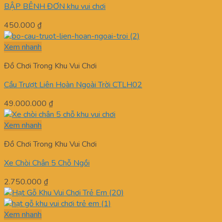
BẬP BÊNH ĐƠN khu vui chơi
450.000
₫
Xem nhanh
Đồ Chơi Trong Khu Vui Chơi
Cầu Trượt Liên Hoàn Ngoài Trời CTLH02
49.000.000
₫
Xem nhanh
Đồ Chơi Trong Khu Vui Chơi
Xe Chòi Chân 5 Chỗ Ngồi
2.750.000
₫
Xem nhanh