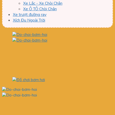
Xe Lắc - Xe Chòi Chân
Xe Ô TÔ Chòi Chân
Xe trượt đường ray
Xích Đu Ngoài Trời