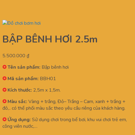
BẬP BÊNH HƠI 2.5m
5.500.000
₫
✪
Tên sản phẩm:
Bập bênh hơi
✪
Mã sản phẩm:
BBH01
✪
Kích thước:
2,5m x 1,5m.
✪
Màu sắc:
Vàng + trắng, Đỏ– Trắng – Cam, xanh + trắng +
đỏ,.. có thể phối màu sắc theo yêu cầu riêng của khách hàng.
✪
Ứng dụng:
Sử dụng chơi trong bể bơi, khu vui chơi trẻ em,
công viên nước,…