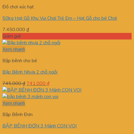
Đồ chơi xúc hạt
50kg Hạt Gỗ Khu Vui Chơi Trẻ Em – Hạt Gỗ cho bé Chơi
7.450.000
₫
Giảm giá!
Xem nhanh
Bập bênh cho bé
Bập Bênh Nhựa 2 chỗ ngồi
Giá
Giá
745.000
₫
741.000
₫
gốc
hiện
là:
tại
745.000 ₫.
là:
Xem nhanh
741.000 ₫.
Bập Bênh Đơn
BẬP BÊNH ĐƠN 3 Mảnh CON VOI