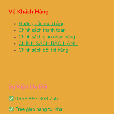
Về Khách Hàng
Hướng dẫn mua hàng
Chính sách thanh toán
Chính sách giao nhận hàng
CHÍNH SÁCH BẢO HÀNH
Chính sách đổi trả hàng
Sự Kiện Ưu Đãi
0868 997 369 Zalo
Free giao hàng tại nhà