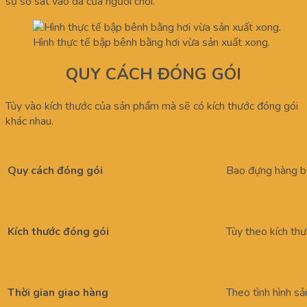
sự sơ sát vào da của người chơi.
Hình thực tế bập bênh bằng hơi vừa sản xuất xong.
QUY CÁCH ĐÓNG GÓI
Tùy vào kích thước của sản phẩm mà sẽ có kích thước đóng gói
khác nhau.
Quy cách đóng gói
Bao đựng hàng bằ
Kích thước đóng gói
Tùy theo kích th
Thời gian giao hàng
Theo tình hình sả