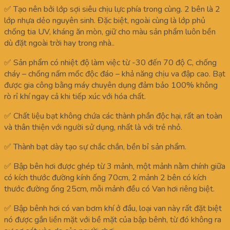
✅ Tạo nên bởi lớp sợi siêu chịu lực phía trong cùng. 2 bên là 2
lớp nhựa dẻo nguyên sinh. Đặc biệt, ngoài cùng là lớp phủ
chống tia UV, kháng ăn mòn, giữ cho màu sản phẩm luôn bền
dù đặt ngoài trời hay trong nhà..
✅ Sản phẩm có nhiệt độ làm việc từ -30 đến 70 độ C, chống
cháy – chống nấm mốc độc đáo – khả năng chịu va đập cao. Bạt
được gia công bằng máy chuyên dụng đảm bảo 100% không
rò rỉ khí ngay cả khi tiếp xúc với hóa chất.
✅ Chất liệu bạt không chứa các thành phần độc hại, rất an toàn
và thân thiện với người sử dụng, nhất là với trẻ nhỏ.
✅ Thành bạt dày tạo sự chắc chắn, bền bỉ sản phẩm.
✅ Bập bên hơi được ghép từ 3 mảnh, một mảnh nằm chính giữa
có kích thước đường kính ống 70cm, 2 mảnh 2 bên có kích
thước đường ống 25cm, mỗi mảnh đều có Van hơi riêng biệt.
✅ Bập bênh hơi có van bơm khí ở đầu, loại van này rất đặt biệt
nó được gắn liền mặt với bề mặt của bập bênh, từ đó không ra