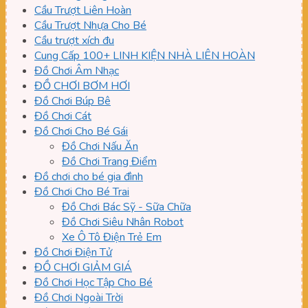
Cầu Trượt Liên Hoàn
Cầu Trượt Nhựa Cho Bé
Cầu trượt xích đu
Cung Cấp 100+ LINH KIỆN NHÀ LIÊN HOÀN
Đồ Chơi Âm Nhạc
ĐỒ CHƠI BƠM HƠI
Đồ Chơi Búp Bê
Đồ Chơi Cát
Đồ Chơi Cho Bé Gái
Đồ Chơi Nấu Ăn
Đồ Chơi Trang Điểm
Đồ chơi cho bé gia đình
Đồ Chơi Cho Bé Trai
Đồ Chơi Bác Sỹ - Sữa Chữa
Đồ Chơi Siêu Nhân Robot
Xe Ô Tô Điện Trẻ Em
Đồ Chơi Điện Tử
ĐỒ CHƠI GIẢM GIÁ
Đồ Chơi Học Tập Cho Bé
Đồ Chơi Ngoài Trời