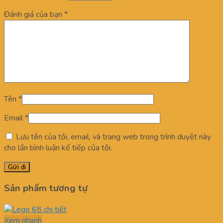
Đánh giá của bạn
*
Tên
*
Email
*
Lưu tên của tôi, email, và trang web trong trình duyệt này
cho lần bình luận kế tiếp của tôi.
Sản phẩm tương tự
Xem nhanh